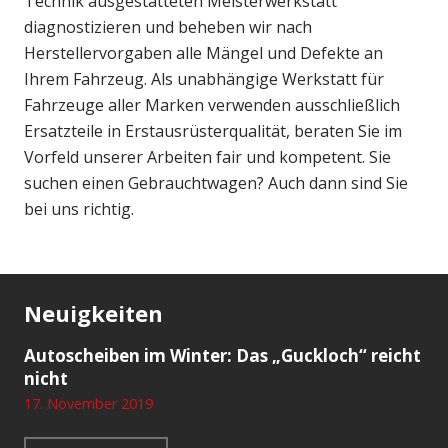
Technik ausgestatteten Meisterwerkstatt
diagnostizieren und beheben wir nach
Herstellervorgaben alle Mängel und Defekte an
Ihrem Fahrzeug. Als unabhängige Werkstatt für
Fahrzeuge aller Marken verwenden ausschließlich
Ersatzteile in Erstausrüsterqualität, beraten Sie im
Vorfeld unserer Arbeiten fair und kompetent. Sie
suchen einen Gebrauchtwagen? Auch dann sind Sie
bei uns richtig.
Neuigkeiten
Autoscheiben im Winter: Das „Guckloch“ reicht
nicht
17. November 2019