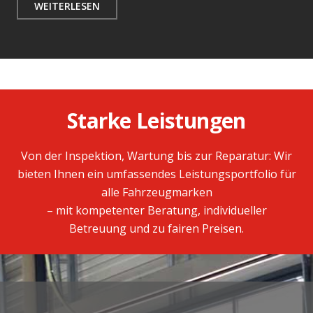
WEITERLESEN
Starke Leistungen
Von der Inspektion, Wartung bis zur Reparatur: Wir
bieten Ihnen ein umfassendes Leistungsportfolio für
alle Fahrzeugmarken
– mit kompetenter Beratung, individueller
Betreuung und zu fairen Preisen.