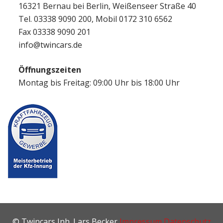
16321 Bernau bei Berlin, Weißenseer Straße 40
Tel. 03338 9090 200, Mobil 0172 310 6562
Fax 03338 9090 201
info@twincars.de
Öffnungszeiten
Montag bis Freitag: 09:00 Uhr bis 18:00 Uhr
© Twincars Inh. Lars Becker
Impressum
Datenschutz