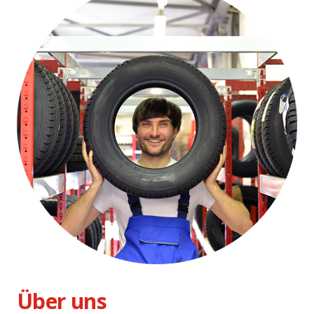
Über uns