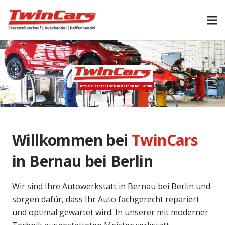
Kfz-Meisterbetrieb in Bernau bei Berlin
Willkommen bei
TwinCars
in Bernau bei Berlin
Wir sind Ihre Autowerkstatt in Bernau bei Berlin und
sorgen dafür, dass Ihr Auto fachgerecht repariert
und optimal gewartet wird. In unserer mit moderner