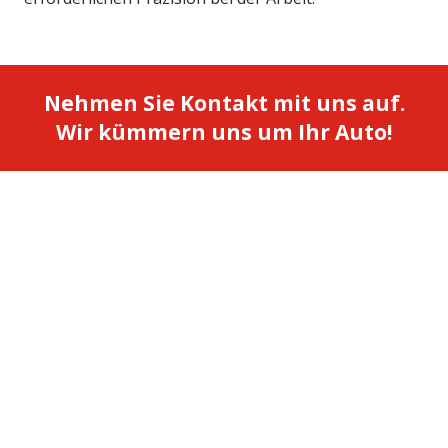
Nehmen Sie Kontakt mit uns auf.
Wir kümmern uns um Ihr Auto!