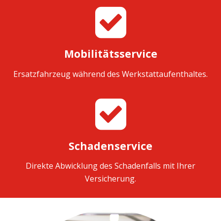
Mobilitätsservice
Ersatzfahrzeug während des Werkstattaufenthaltes.
Schadenservice
Direkte Abwicklung des Schadenfalls mit Ihrer
Versicherung.