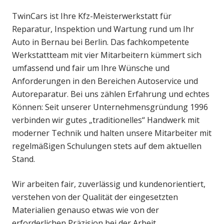
TwinCars ist Ihre Kfz-Meisterwerkstatt für
Reparatur, Inspektion und Wartung rund um Ihr
Auto in Bernau bei Berlin. Das fachkompetente
Werkstattteam mit vier Mitarbeitern kümmert sich
umfassend und fair um Ihre Wünsche und
Anforderungen in den Bereichen Autoservice und
Autoreparatur. Bei uns zählen Erfahrung und echtes
Können: Seit unserer Unternehmensgründung 1996
verbinden wir gutes „traditionelles“ Handwerk mit
moderner Technik und halten unsere Mitarbeiter mit
regelmäßigen Schulungen stets auf dem aktuellen
Stand.
Wir arbeiten fair, zuverlässig und kundenorientiert,
verstehen von der Qualität der eingesetzten
Materialien genauso etwas wie von der
erforderlichen Präzision bei der Arbeit.