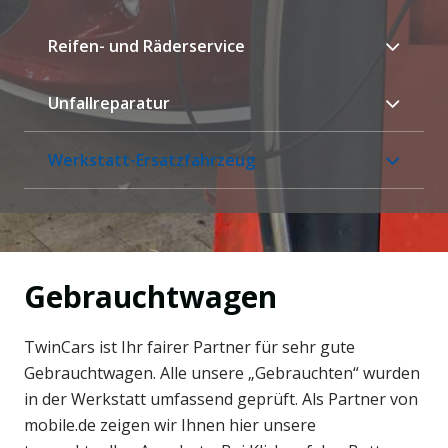
Reifen- und Räderservice
Unfallreparatur
Werkstatt-Ersatzfahrzeug
Gebrauchtwagen
TwinCars ist Ihr fairer Partner für sehr gute
Gebrauchtwagen. Alle unsere „Gebrauchten“ wurden
in der Werkstatt umfassend geprüft. Als Partner von
mobile.de zeigen wir Ihnen hier unsere