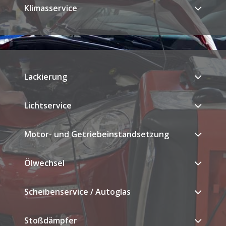
Klimasservice
Lackierung
Lichtservice
Motor- und Getriebeinstandsetzung
Ölwechsel
Scheibenservice / Autoglas
Stoßdämpfer